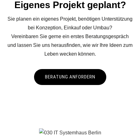
Eigenes Projekt geplant?
Sie planen ein eigenes Projekt, benötigen Unterstützung
bei Konzeption, Einkauf oder Umbau?
Vereinbaren Sie gerne ein erstes Beratungsgespräch
und lassen Sie uns herausfinden, wie wir Ihre Ideen zum
Leben wecken können.
BERATUNG ANFORDERN