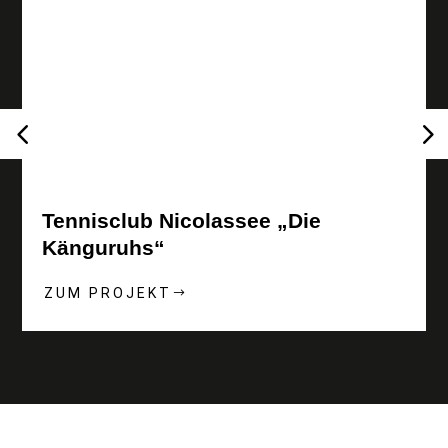
Tennisclub Nicolassee „Die
Känguruhs“
ZUM PROJEKT