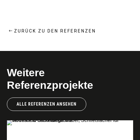
ZURÜCK ZU DEN REFERENZEN
Weitere
Referenzprojekte
ALLE REFERENZEN ANSEHEN