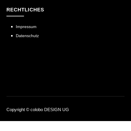
RECHTLICHES
Impressum
Datenschutz
Copyright © colobo DESIGN UG