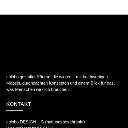
colobo gestaltet Räume, die wirken – mit hochwertigen
Möbeln, durchdachten Konzepten und einem Blick für das,
was Menschen wirklich brauchen.
KONTAKT
colobo DESIGN UG (haftungsbeschränkt)