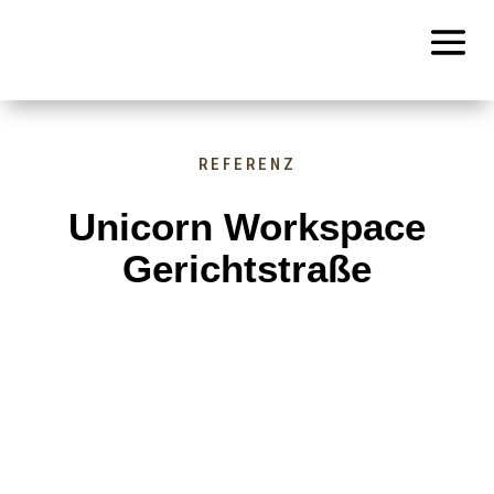
REFERENZ
Unicorn Workspace
Gerichtstraße